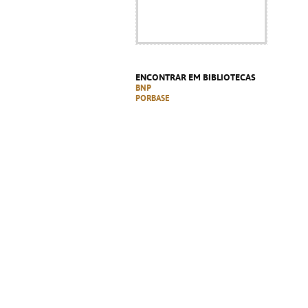
ENCONTRAR EM BIBLIOTECAS
BNP
PORBASE