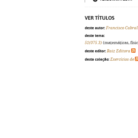
VER TÍTULOS
deste autor:
Francisco Cabral
deste tema:
51(075.3)
(matemáticas, física
deste editor:
Raiz Editora
desta coleção:
Exercícios de