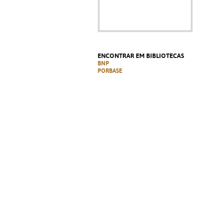
ENCONTRAR EM BIBLIOTECAS
BNP
PORBASE