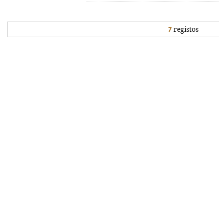
7
registos