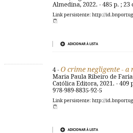
Almedina, 2022. - 485 p. ; 23
Link persistente: http://id.bnportu
ADICIONAR À LISTA
O crime negligente - a
4 -
Maria Paula Ribeiro de Faria.
Católica Editora, 2021. - 409 
978-989-8835-92-5
Link persistente: http://id.bnportu
ADICIONAR À LISTA