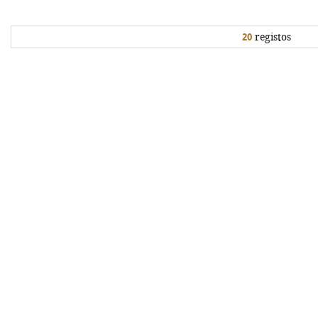
20
registos