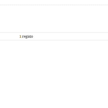
1
registo