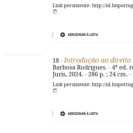
Link persistente: http://id.bnportu
ADICIONAR À LISTA
Introdução ao direito 
18 -
Barbosa Rodrigues. - 4ª ed. r
Juris, 2024. - 286 p. ; 24 cm.
Link persistente: http://id.bnportu
ADICIONAR À LISTA