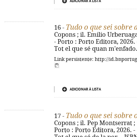
ADICIONAR À LISTA
Tudo o que sei sobre 
16 -
Copons ; il. Emilio Urberuaga 
- Porto : Porto Editora, 2026. - 
Tot el que sé quan m'enfado.
Link persistente: http://id.bnportu
ADICIONAR À LISTA
Tudo o que sei sobre
17 -
Copons ; il. Pep Montserrat ; 
Porto : Porto Editora, 2026. - [2