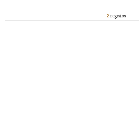
2
registos