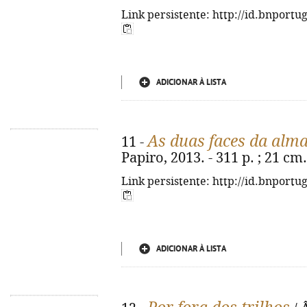
Link persistente: http://id.bnportu
ADICIONAR À LISTA
As duas faces da alm
11 -
Papiro, 2013. - 311 p. ; 21 cm
Link persistente: http://id.bnportu
ADICIONAR À LISTA