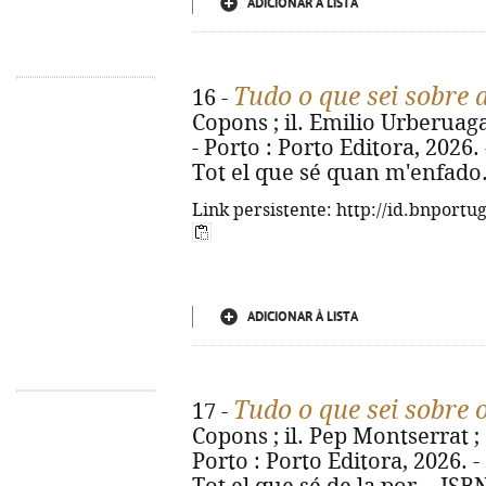
ADICIONAR À LISTA
Tudo o que sei sobre 
16 -
Copons ; il. Emilio Urberuaga 
- Porto : Porto Editora, 2026. - 
Tot el que sé quan m'enfado.
Link persistente: http://id.bnportu
ADICIONAR À LISTA
Tudo o que sei sobre
17 -
Copons ; il. Pep Montserrat ; 
Porto : Porto Editora, 2026. - [2