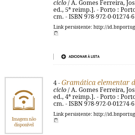
ciclo
/ A. Gomes Ferreira, Jos
ed., 5ª reimp.]. - Porto : Porto
cm. - ISBN 978-972-0-01274-6
Link persistente: http://id.bnportu
ADICIONAR À LISTA
Gramática elementar d
4 -
ciclo
/ A. Gomes Ferreira, Jos
ed., 4ª reimp.]. - Porto : Porto
cm. - ISBN 978-972-0-01274-6
Link persistente: http://id.bnportu