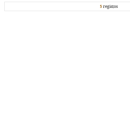
5
registos