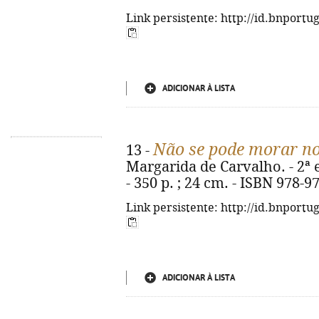
Link persistente: http://id.bnportu
ADICIONAR À LISTA
Não se pode morar no
13 -
Margarida de Carvalho. - 2ª e
- 350 p. ; 24 cm. - ISBN 978-9
Link persistente: http://id.bnportu
ADICIONAR À LISTA