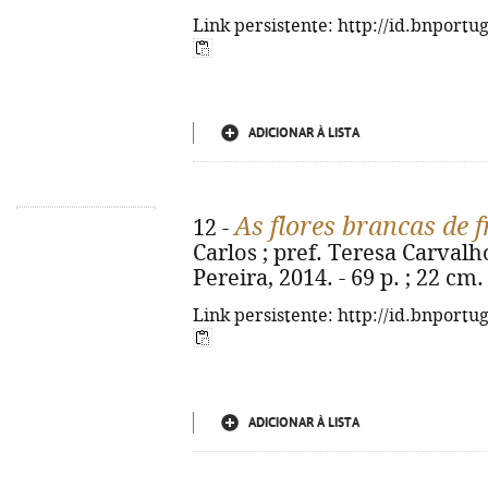
Link persistente: http://id.bnportu
ADICIONAR À LISTA
As flores brancas de 
12 -
Carlos ; pref. Teresa Carvalho
Pereira, 2014. - 69 p. ; 22 cm
Link persistente: http://id.bnportu
ADICIONAR À LISTA