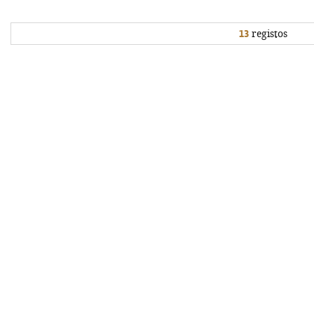
13
registos