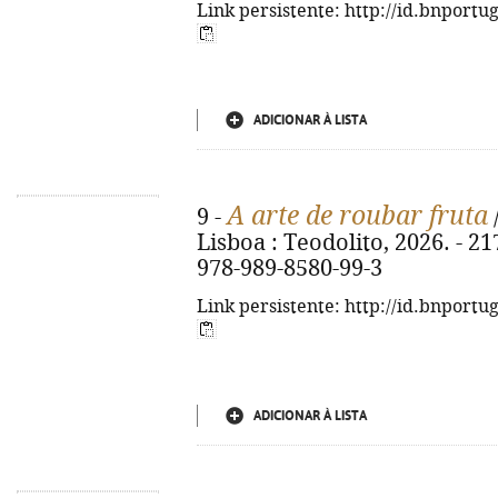
Link persistente: http://id.bnportu
ADICIONAR À LISTA
A arte de roubar fruta
9 -
Lisboa : Teodolito, 2026. - 217
978-989-8580-99-3
Link persistente: http://id.bnportu
ADICIONAR À LISTA