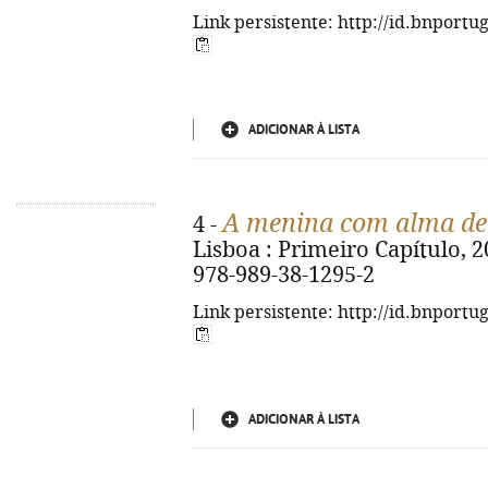
Link persistente: http://id.bnportu
ADICIONAR À LISTA
A menina com alma de 
4 -
Lisboa : Primeiro Capítulo, 20
978-989-38-1295-2
Link persistente: http://id.bnportu
ADICIONAR À LISTA