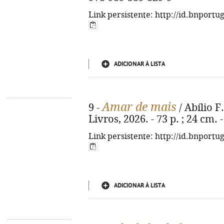
Link persistente: http://id.bnportu
ADICIONAR À LISTA
Amar de mais
9 -
/ Abílio F.
Livros, 2026. - 73 p. ; 24 cm.
Link persistente: http://id.bnportu
ADICIONAR À LISTA