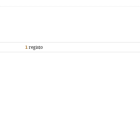
1
registo