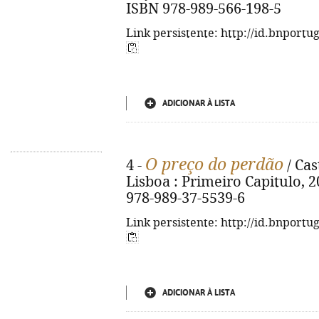
ISBN 978-989-566-198-5
Link persistente: http://id.bnportu
ADICIONAR À LISTA
O preço do perdão
4 -
/ Cas
Lisboa : Primeiro Capitulo, 20
978-989-37-5539-6
Link persistente: http://id.bnportu
ADICIONAR À LISTA