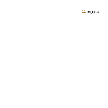
11
registos