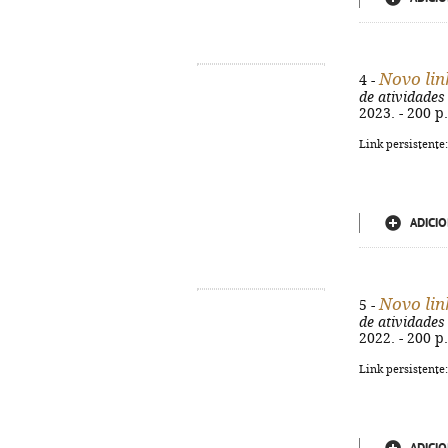
Novo lin
4 -
de atividades
2023. - 200 p.
Link persistente
ADICIO
Novo lin
5 -
de atividades
2022. - 200 p.
Link persistente