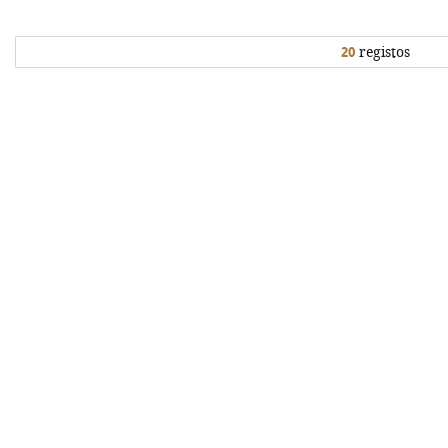
20
registos