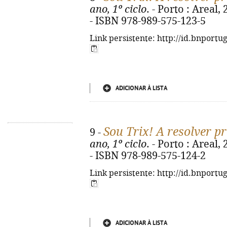
ano, 1º ciclo
. - Porto : Areal, 2
- ISBN 978-989-575-123-5
Link persistente: http://id.bnportu
ADICIONAR À LISTA
Sou Trix! A resolver p
9 -
ano, 1º ciclo
. - Porto : Areal, 2
- ISBN 978-989-575-124-2
Link persistente: http://id.bnportu
ADICIONAR À LISTA