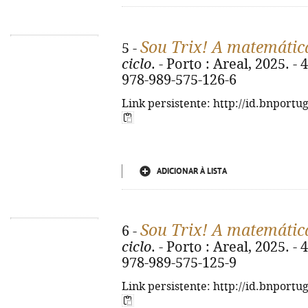
Sou Trix! A matemátic
5 -
ciclo
. - Porto : Areal, 2025. - 4
978-989-575-126-6
Link persistente: http://id.bnportu
ADICIONAR À LISTA
Sou Trix! A matemátic
6 -
ciclo
. - Porto : Areal, 2025. - 4
978-989-575-125-9
Link persistente: http://id.bnportu