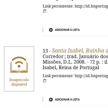
Link persistente: http://id.bnportu
ADICIONAR À LISTA
Santa Isabel, Rainha 
13 -
Corredor ; trad. Januário dos 
Missões, D.L. 2008. - 72 p. : il
Isabel, Reina de Portugal
Link persistente: http://id.bnportu
ADICIONAR À LISTA