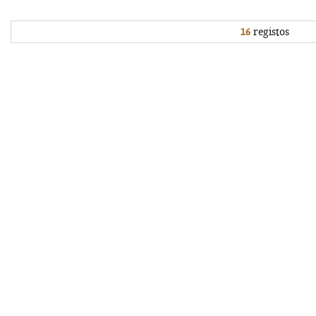
16
registos