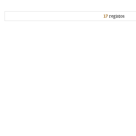
17
registos