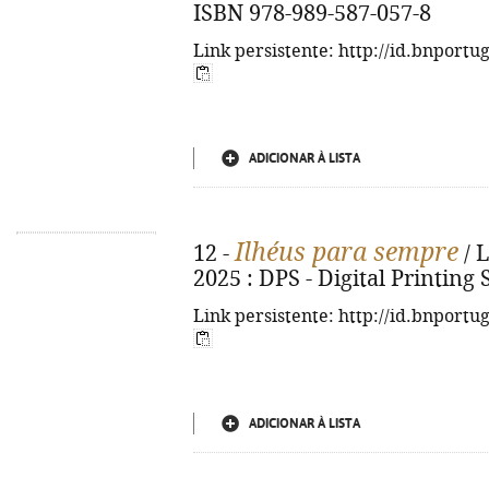
ISBN 978-989-587-057-8
Link persistente: http://id.bnportu
ADICIONAR À LISTA
Ilhéus para sempre
12 -
/ L
2025 : DPS - Digital Printing 
Link persistente: http://id.bnportu
ADICIONAR À LISTA