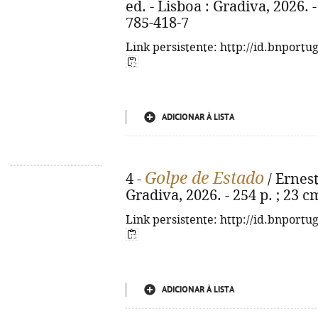
ed. - Lisboa : Gradiva, 2026. 
785-418-7
Link persistente: http://id.bnportu
ADICIONAR À LISTA
Golpe de Estado
4 -
/ Ernest
Gradiva, 2026. - 254 p. ; 23 
Link persistente: http://id.bnportu
ADICIONAR À LISTA