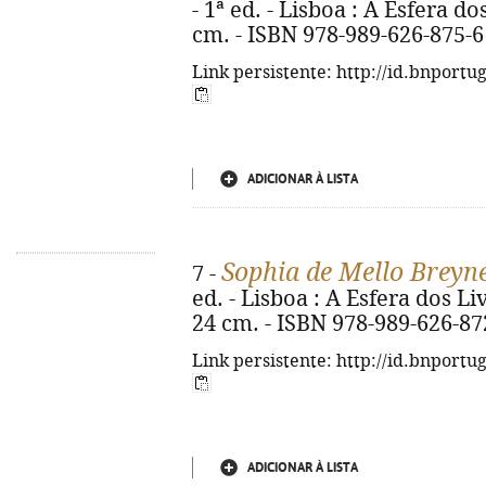
- 1ª ed. - Lisboa : A Esfera dos 
cm. - ISBN 978-989-626-875-6
Link persistente: http://id.bnportu
ADICIONAR À LISTA
Sophia de Mello Breyn
7 -
ed. - Lisboa : A Esfera dos Livr
24 cm. - ISBN 978-989-626-87
Link persistente: http://id.bnportu
ADICIONAR À LISTA