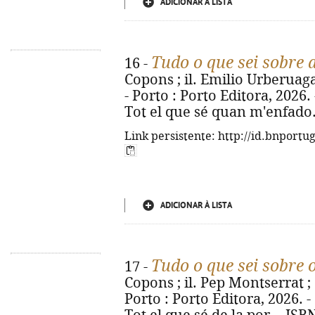
ADICIONAR À LISTA
Tudo o que sei sobre 
16 -
Copons ; il. Emilio Urberuaga 
- Porto : Porto Editora, 2026. - 
Tot el que sé quan m'enfado.
Link persistente: http://id.bnportu
ADICIONAR À LISTA
Tudo o que sei sobre
17 -
Copons ; il. Pep Montserrat ; 
Porto : Porto Editora, 2026. - [2