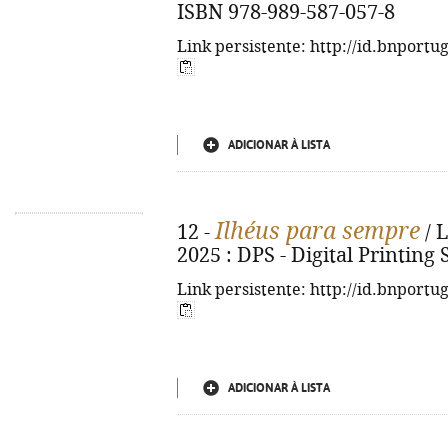
ISBN 978-989-587-057-8
Link persistente: http://id.bnportu
ADICIONAR À LISTA
Ilhéus para sempre
12 -
/ L
2025 : DPS - Digital Printing 
Link persistente: http://id.bnportu
ADICIONAR À LISTA