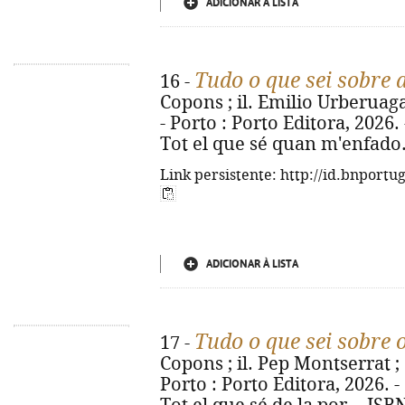
ADICIONAR À LISTA
Tudo o que sei sobre 
16 -
Copons ; il. Emilio Urberuaga 
- Porto : Porto Editora, 2026. - 
Tot el que sé quan m'enfado.
Link persistente: http://id.bnportu
ADICIONAR À LISTA
Tudo o que sei sobre
17 -
Copons ; il. Pep Montserrat ; 
Porto : Porto Editora, 2026. - [2