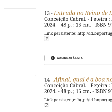
Entrada no Reino de 
13 -
Conceição Cabral. - Feteira :
2024. - 48 p. ; 15 cm. - ISBN 
Link persistente: http://id.bnportu
ADICIONAR À LISTA
Afinal, qual é a boa n
14 -
Conceição Cabral. - Feteira :
2024. - 48 p. ; 15 cm. - ISBN 
Link persistente: http://id.bnportu