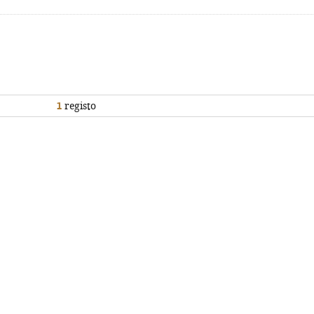
1
registo