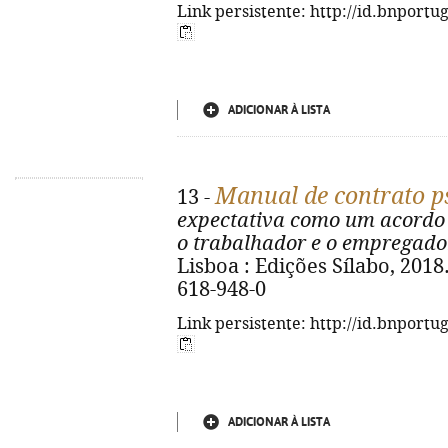
Link persistente: http://id.bnportu
ADICIONAR À LISTA
Manual de contrato ps
13 -
expectativa como um acordo 
o trabalhador e o empregado
Lisboa : Edições Sílabo, 2018.
618-948-0
Link persistente: http://id.bnportu
ADICIONAR À LISTA