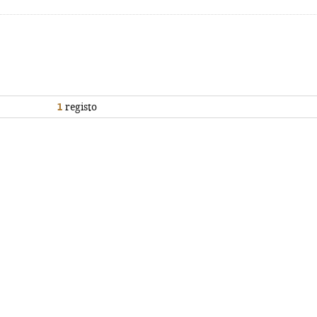
1
registo