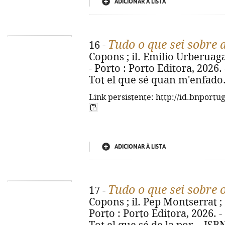
ADICIONAR À LISTA
Tudo o que sei sobre 
16 -
Copons ; il. Emilio Urberuaga 
- Porto : Porto Editora, 2026. - 
Tot el que sé quan m'enfado.
Link persistente: http://id.bnportu
ADICIONAR À LISTA
Tudo o que sei sobre
17 -
Copons ; il. Pep Montserrat ; 
Porto : Porto Editora, 2026. - [2