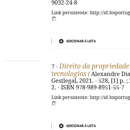
9032-24-8
Link persistente: http://id.bnportu
ADICIONAR À LISTA
Direito da propriedade
7 -
tecnologias
/ Alexandre Dias
Gestlegal, 2021. - 528, [1] p. 
2. - ISBN 978-989-8951-55-7
Link persistente: http://id.bnportu
ADICIONAR À LISTA