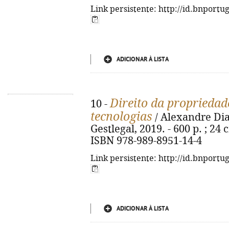
Link persistente: http://id.bnportu
ADICIONAR À LISTA
Direito da propriedad
10 -
tecnologias
/ Alexandre Dias
Gestlegal, 2019. - 600 p. ; 24 
ISBN 978-989-8951-14-4
Link persistente: http://id.bnportu
ADICIONAR À LISTA