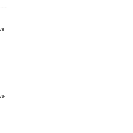
78-
78-