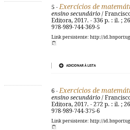
Exercícios de matemát
5 -
ensino secundário
/ Francisco
Editora, 2017. - 336 p. : il. ; 
978-989-744-369-5
Link persistente: http://id.bnportu
ADICIONAR À LISTA
Exercícios de matemát
6 -
ensino secundário
/ Francisco
Editora, 2017. - 272 p. : il. ; 
978-989-744-375-6
Link persistente: http://id.bnportu