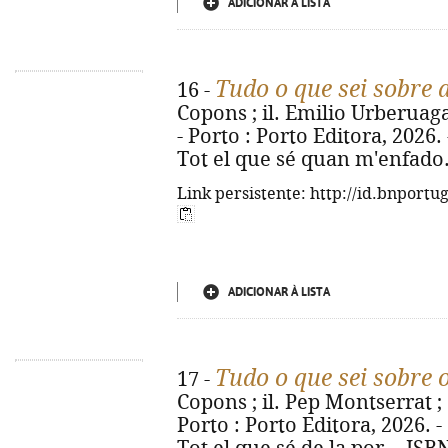
ADICIONAR À LISTA
Tudo o que sei sobre 
16 -
Copons ; il. Emilio Urberuaga 
- Porto : Porto Editora, 2026. - 
Tot el que sé quan m'enfado.
Link persistente: http://id.bnportu
ADICIONAR À LISTA
Tudo o que sei sobre
17 -
Copons ; il. Pep Montserrat ; 
Porto : Porto Editora, 2026. - [2