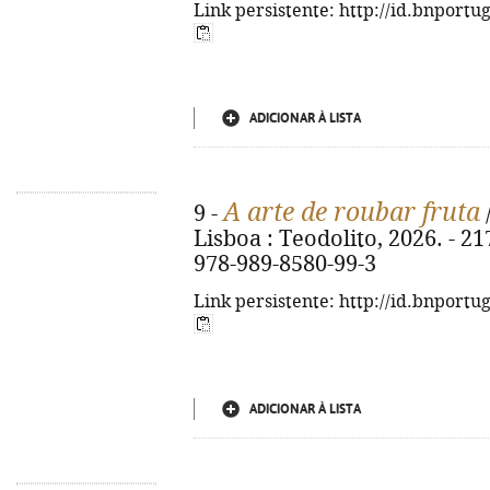
Link persistente: http://id.bnportu
ADICIONAR À LISTA
A arte de roubar fruta
9 -
Lisboa : Teodolito, 2026. - 217
978-989-8580-99-3
Link persistente: http://id.bnportu
ADICIONAR À LISTA