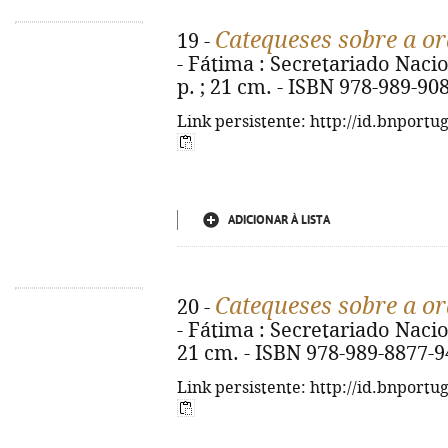
Catequeses sobre a o
19 -
- Fátima : Secretariado Nacion
p. ; 21 cm. - ISBN 978-989-90
Link persistente: http://id.bnportu
ADICIONAR À LISTA
Catequeses sobre a o
20 -
- Fátima : Secretariado Nacion
21 cm. - ISBN 978-989-8877-9
Link persistente: http://id.bnportu