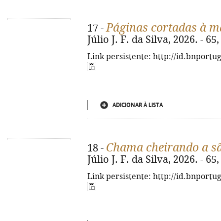
Páginas cortadas à m
17 -
Júlio J. F. da Silva, 2026. - 65, 
Link persistente: http://id.bnportu
ADICIONAR À LISTA
Chama cheirando a s
18 -
Júlio J. F. da Silva, 2026. - 65, 
Link persistente: http://id.bnportu