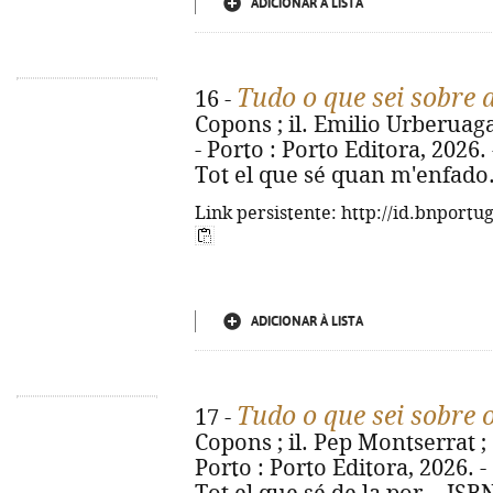
ADICIONAR À LISTA
Tudo o que sei sobre 
16 -
Copons ; il. Emilio Urberuaga 
- Porto : Porto Editora, 2026. - 
Tot el que sé quan m'enfado.
Link persistente: http://id.bnportu
ADICIONAR À LISTA
Tudo o que sei sobre
17 -
Copons ; il. Pep Montserrat ; 
Porto : Porto Editora, 2026. - [2