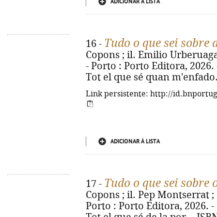
ADICIONAR À LISTA
Tudo o que sei sobre 
16 -
Copons ; il. Emilio Urberuaga 
- Porto : Porto Editora, 2026. - 
Tot el que sé quan m'enfado.
Link persistente: http://id.bnportu
ADICIONAR À LISTA
Tudo o que sei sobre
17 -
Copons ; il. Pep Montserrat ; 
Porto : Porto Editora, 2026. - [2