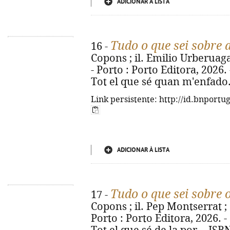
ADICIONAR À LISTA
Tudo o que sei sobre 
16 -
Copons ; il. Emilio Urberuaga 
- Porto : Porto Editora, 2026. - 
Tot el que sé quan m'enfado.
Link persistente: http://id.bnportu
ADICIONAR À LISTA
Tudo o que sei sobre
17 -
Copons ; il. Pep Montserrat ; 
Porto : Porto Editora, 2026. - [2