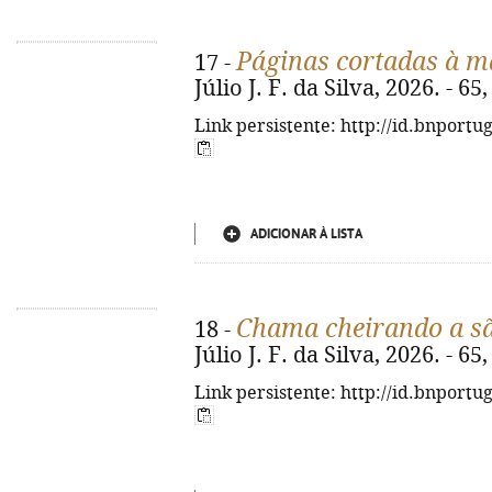
Páginas cortadas à m
17 -
Júlio J. F. da Silva, 2026. - 65, 
Link persistente: http://id.bnportu
ADICIONAR À LISTA
Chama cheirando a s
18 -
Júlio J. F. da Silva, 2026. - 65, 
Link persistente: http://id.bnportu