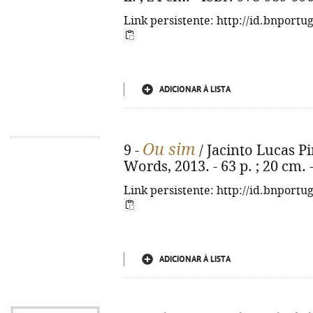
Link persistente: http://id.bnportu
ADICIONAR À LISTA
Ou sim
9 -
/ Jacinto Lucas Pir
Words, 2013. - 63 p. ; 20 cm.
Link persistente: http://id.bnportu
ADICIONAR À LISTA